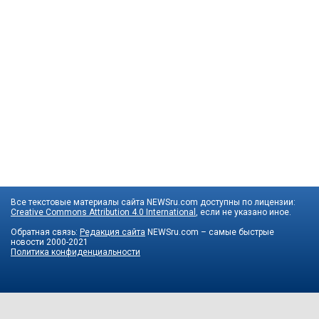
Все текстовые материалы сайта NEWSru.com доступны по лицензии:
Creative Commons Attribution 4.0 International
, если не указано иное.
Обратная связь:
Редакция сайта
NEWSru.com – самые быстрые
новости
2000-2021
Политика конфиденциальности