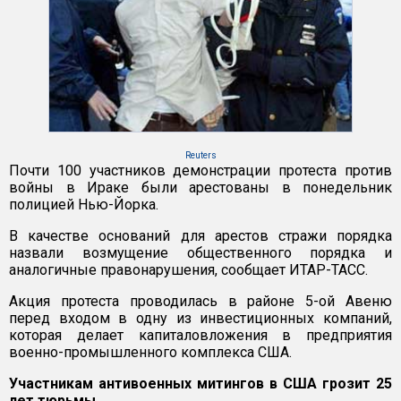
Reuters
Почти 100 участников демонстрации протеста против
войны в Ираке были арестованы в понедельник
полицией Нью-Йорка.
В качестве оснований для арестов стражи порядка
назвали возмущение общественного порядка и
аналогичные правонарушения, сообщает ИТАР-ТАСС.
Акция протеста проводилась в районе 5-ой Авеню
перед входом в одну из инвестиционных компаний,
которая делает капиталовложения в предприятия
военно-промышленного комплекса США.
Участникам антивоенных митингов в США грозит 25
лет тюрьмы