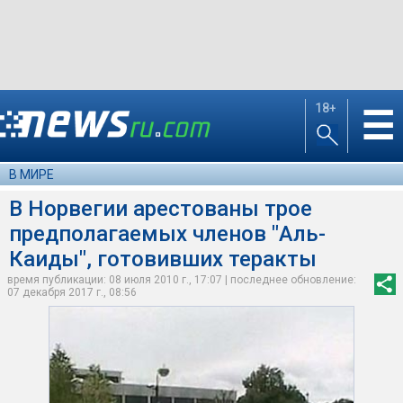
18+
☰
В МИРЕ
В Норвегии арестованы трое
предполагаемых членов "Аль-
Каиды", готовивших теракты
время публикации: 08 июля 2010 г., 17:07 | последнее обновление:
07 декабря 2017 г., 08:56