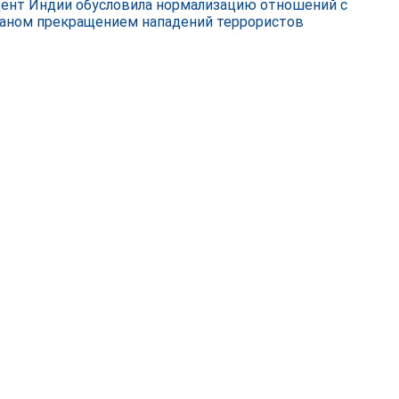
ент Индии обусловила нормализацию отношений с
аном прекращением нападений террористов