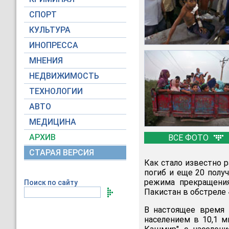
СПОРТ
КУЛЬТУРА
ИНОПРЕССА
МНЕНИЯ
НЕДВИЖИМОСТЬ
ТЕХНОЛОГИИ
АВТО
МЕДИЦИНА
АРХИВ
ВСЕ ФОТО
СТАРАЯ ВЕРСИЯ
Как стало известно р
погиб и еще 20 полу
режима прекращения
Поиск по сайту
Пакистан в обстреле 
В настоящее время
населением в 10,1 