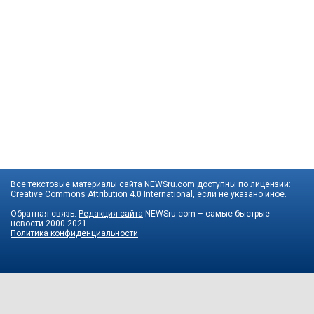
Все текстовые материалы сайта NEWSru.com доступны по лицензии:
Creative Commons Attribution 4.0 International
, если не указано иное.
Обратная связь:
Редакция сайта
NEWSru.com – самые быстрые
новости
2000-2021
Политика конфиденциальности