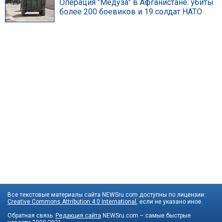
Операция "Медуза" в Афганистане: убиты
более 200 боевиков и 19 солдат НАТО
Все текстовые материалы сайта NEWSru.com доступны по лицензии:
Creative Commons Attribution 4.0 International
, если не указано иное.
Обратная связь:
Редакция сайта
NEWSru.com – самые быстрые