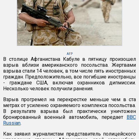
AFP
В столице Афганистана Кабуле в пятницу произошел
взрыв вблизи американского посольства. Жертвами
взрыва стали 14 человек, в том числе пять иностранных
граждан. Предположительно, все погибшие иностранцы
- граждане США, включая охранников дипмиссии.
Несколько человек получили ранения.
Взрыв прогремел на перекрестке меньше чем в ста
метрах от усиленно охраняемого комплекса посольства.
В результате взрыва был практически уничтожен
бронированный военный автомобиль, передает
BBC
Russian
.
Как заявил журналистам представитель полицейского