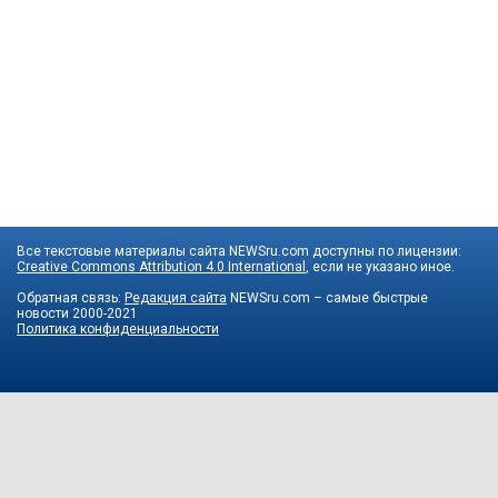
Все текстовые материалы сайта NEWSru.com доступны по лицензии:
Creative Commons Attribution 4.0 International
, если не указано иное.
Обратная связь:
Редакция сайта
NEWSru.com – самые быстрые
новости
2000-2021
Политика конфиденциальности