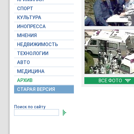
СПОРТ
КУЛЬТУРА
ИНОПРЕССА
МНЕНИЯ
НЕДВИЖИМОСТЬ
ТЕХНОЛОГИИ
АВТО
МЕДИЦИНА
АРХИВ
ВСЕ ФОТО
СТАРАЯ ВЕРСИЯ
Поиск по сайту