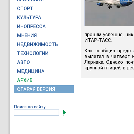
СПОРТ
КУЛЬТУРА
ИНОПРЕССА
прошла успешно, ник
МНЕНИЯ
ИТАР-ТАСС.
НЕДВИЖИМОСТЬ
Как сообщил предст
ТЕХНОЛОГИИ
вылетел в четверг 
Ларнака. Однако поч
АВТО
крупной птицей, в ре
МЕДИЦИНА
АРХИВ
СТАРАЯ ВЕРСИЯ
Поиск по сайту