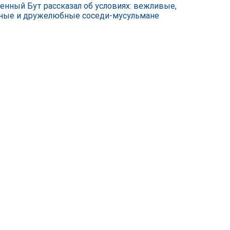
енный Бут рассказал об условиях: вежливые,
ные и дружелюбные соседи-мусульмане