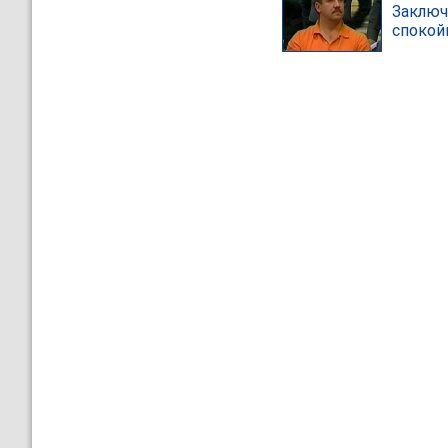
Заключ
спокой