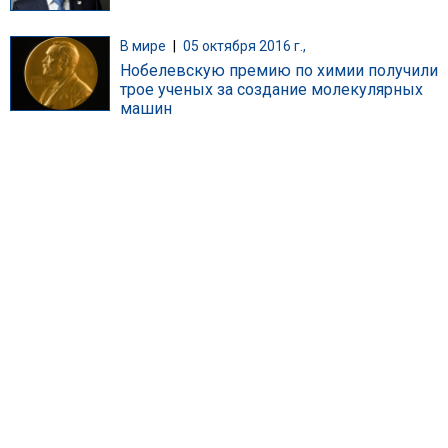
В мире
|
05 октября 2016 г.,
Нобелевскую премию по химии получили
трое ученых за создание молекулярных
машин