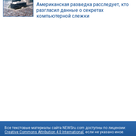
Американская разведка расследует, кто
разгласил данные о секретах
компьютерной слежки
Все текстовые материалы сайта NEWSru.com доступны по лицензии:
Creative Commons Attribution 4.0 International
, если не указано иное.