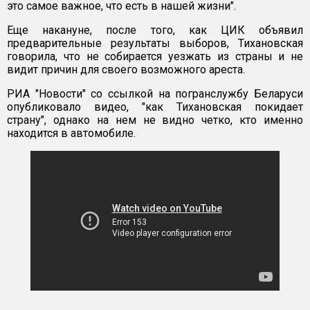
это самое важное, что есть в нашей жизни".
Еще накануне, после того, как ЦИК объявил
предварительные результаты выборов, Тихановская
говорила, что не собирается уезжать из страны и не
видит причин для своего возможного ареста.
РИА "Новости" со ссылкой на погранслужбу Беларуси
опубликовало видео, "как Тихановская покидает
страну", однако на нем не видно четко, кто именно
находится в автомобиле.