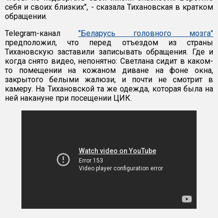
себя и своих близких", - сказала Тихановская в кратком
обращении.
Telegram-канал
"Беларусь головного мозга"
предположил, что перед отъездом из страны
Тихановскую заставили записывать обращения. Где и
когда снято видео, непонятно: Светлана сидит в каком-
то помещении на кожаном диване на фоне окна,
закрытого белыми жалюзи, и почти не смотрит в
камеру. На Тихановской та же одежда, которая была на
ней накануне при посещении ЦИК.