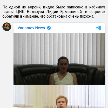
По одной из версий, видео было записано в кабинете
главы ЦИК Беларуси Лидии Ермошиной: в соцсетях
обратили внимание, что обстановка очень похожа.