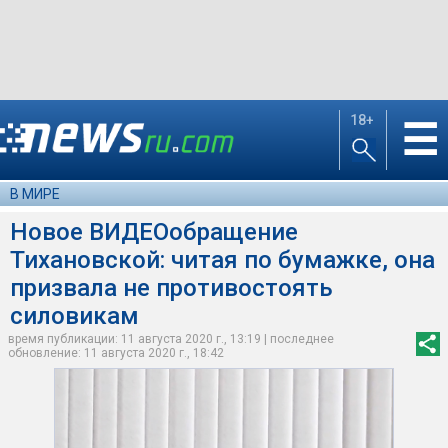
18+
☰
В МИРЕ
Новое ВИДЕОобращение
Тихановской: читая по бумажке, она
призвала не противостоять
силовикам
время публикации: 11 августа 2020 г., 13:19 | последнее
обновление: 11 августа 2020 г., 18:42