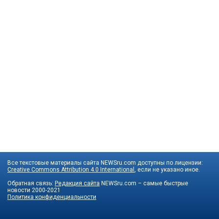
Все текстовые материалы сайта NEWSru.com доступны по лицензии:
Creative Commons Attribution 4.0 International
, если не указано иное.
Обратная связь:
Редакция сайта
NEWSru.com – самые быстрые
новости
2000-2021
Политика конфиденциальности