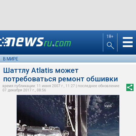
18+
☰
В МИРЕ
Шаттлу Atlatis может
потребоваться ремонт обшивки
время публикации: 11 июня 2007 г., 11:27 | последнее обновление:
07 декабря 2017 г., 08:56