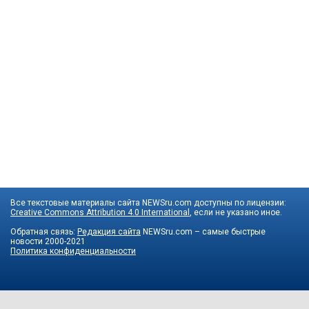
Все текстовые материалы сайта NEWSru.com доступны по лицензии:
Creative Commons Attribution 4.0 International
, если не указано иное.
Обратная связь:
Редакция сайта
NEWSru.com – самые быстрые
новости
2000-2021
Политика конфиденциальности