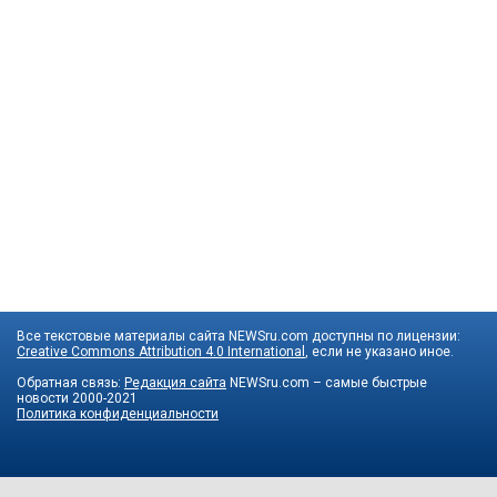
Все текстовые материалы сайта NEWSru.com доступны по лицензии:
Creative Commons Attribution 4.0 International
, если не указано иное.
Обратная связь:
Редакция сайта
NEWSru.com – самые быстрые
новости
2000-2021
Политика конфиденциальности