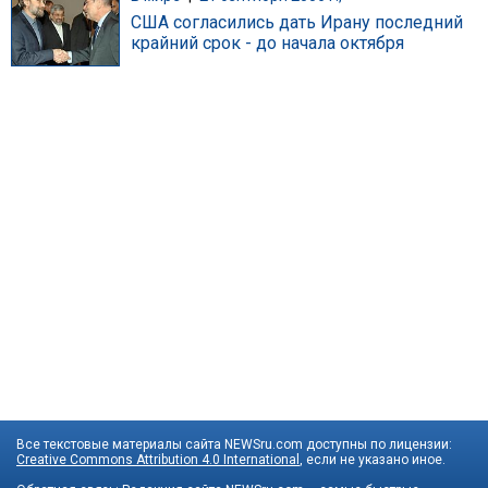
США согласились дать Ирану последний
крайний срок - до начала октября
Все текстовые материалы сайта NEWSru.com доступны по лицензии:
Creative Commons Attribution 4.0 International
, если не указано иное.