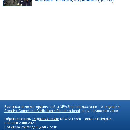
Все текстовые материалы сайта NEWSru.com доступны по лицензии:
Creative Commons Attribution 4.0 International
, если не указано иное.
Обратная связь:
Редакция сайта
NEWSru.com – самые быстрые
новости
2000-2021
Политика конфиденциальности