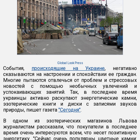
Global Look Press
События,
происходящие на Украине
, негативно
сказываются на настроении и спокойствии ее граждан.
Многие пытаются отвлечься от проблем и стрессовых
новостей с помощью необычных увлечений и
успокаивающих занятий. Так, в последнее время
украинцы активно раскупают энергетические камни,
эзотерические книги и диски с записями звуков
природы, пишет газета
"Сегодня"
.
В одном из эзотерических магазинов Львова
журналистам рассказали, что покупатели в последнее
время очень интересуются всем, что несет позитивную
энергетику. "Сейчас очень популярны цветные камни: