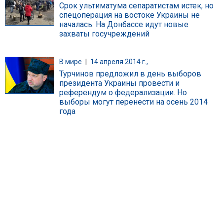
Срок ультиматума сепаратистам истек, но
спецоперация на востоке Украины не
началась. На Донбассе идут новые
захваты госучреждений
В мире
|
14 апреля 2014 г.,
Турчинов предложил в день выборов
президента Украины провести и
референдум о федерализации. Но
выборы могут перенести на осень 2014
года