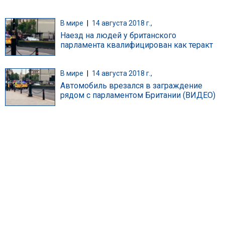
В мире
|
14 августа 2018 г.,
Наезд на людей у британского
парламента квалифицирован как теракт
В мире
|
14 августа 2018 г.,
Автомобиль врезался в заграждение
рядом с парламентом Британии (ВИДЕО)