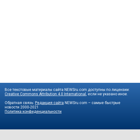
Все текстовые материалы сайта NEWSru.com доступны по лицензии:
Creative Commons Attribution 4.0 International
, если не указано иное.
Обратная связь:
Редакция сайта
NEWSru.com – самые быстрые
новости
2000-2021
Политика конфиденциальности