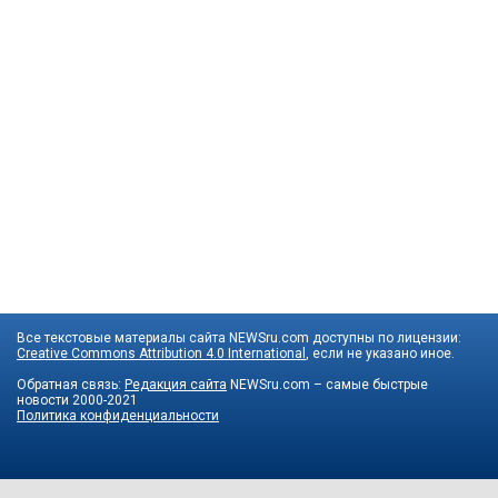
Все текстовые материалы сайта NEWSru.com доступны по лицензии:
Creative Commons Attribution 4.0 International
, если не указано иное.
Обратная связь:
Редакция сайта
NEWSru.com – самые быстрые
новости
2000-2021
Политика конфиденциальности