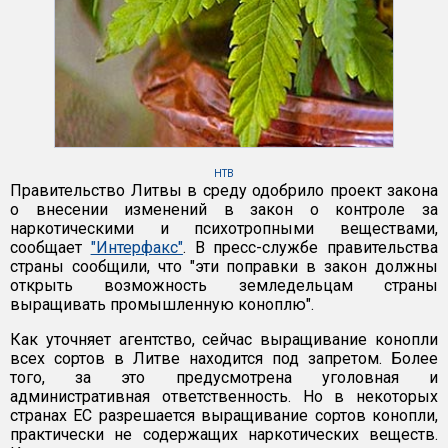
НТВ
Правительство Литвы в среду одобрило проект закона
о внесении изменений в закон о контроле за
наркотическими и психотропными веществами,
сообщает
"Интерфакс"
. В пресс-службе правительства
страны сообщили, что "эти поправки в закон должны
открыть возможность земледельцам страны
выращивать промышленную коноплю".
Как уточняет агентство, сейчас выращивание конопли
всех сортов в Литве находится под запретом. Более
того, за это предусмотрена уголовная и
административная ответственность. Но в некоторых
странах ЕС разрешается выращивание сортов конопли,
практически не содержащих наркотических веществ.