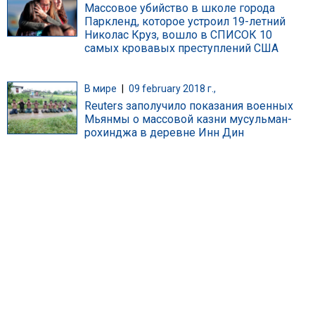
Массовое убийство в школе города
Паркленд, которое устроил 19-летний
Николас Круз, вошло в СПИСОК 10
самых кровавых преступлений США
В мире
|
09 february 2018 г.,
Reuters заполучило показания военных
Мьянмы о массовой казни мусульман-
рохинджа в деревне Инн Дин