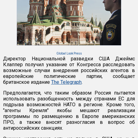
Global Look Press
Директор Национальной разведки США Джеймс
Клаппер получил указание от Конгресса расследовать
возможные случаи внедрения российских агентов в
европейские политические партии, сообщает
британское издание
The Telegraph
.
Предполагается, что таким образом Россия пытается
использовать разобщенность между странами ЕС для
подрыва возможностей НАТО в регионе. Кроме того,
"агенты Кремля" якобы мешают реализации
программы по размещению в Европе американских
ПРО, а также вносят разногласия в вопрос об
антироссийских санкциях.