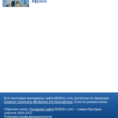
Африке
Все текстовые материалы сайта NEWSru.com доступны по лицензии:
Creative Commons Attribution 4.0 International
, если не указано иное.
Обратная связь:
Редакция сайта
NEWSru.com – самые быстрые
новости
2000-2021
Политика конфиденциальности