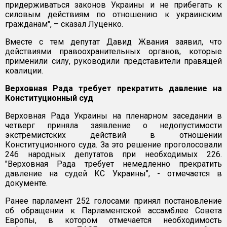
придерживаться законов Украины и не прибегать к
силовым действиям по отношению к украинским
гражданам", – сказал Луценко.
Вместе с тем депутат Давид Жвания заявил, что
действиями правоохранительных органов, которые
применили силу, руководили представители правящей
коалиции.
Верховная Рада требует прекратить давление на
Конституционный суд
Верховная Рада Украины на пленарном заседании в
четверг приняла заявление о недопустимости
экстремистских действий в отношении
Конституционного суда. За это решение проголосовали
246 народных депутатов при необходимых 226.
"Верховная Рада требует немедленно прекратить
давление на судей КС Украины", - отмечается в
документе.
Ранее парламент 252 голосами принял постановление
об обращении к Парламентской ассамблее Совета
Европы, в котором отмечается необходимость