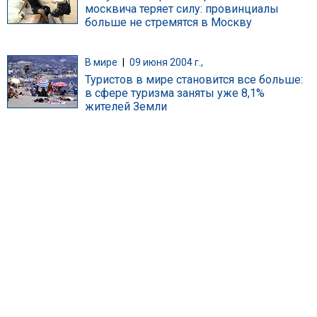
москвича теряет силу: провинциалы
больше не стремятся в Москву
В мире
|
09 июня 2004 г.,
Туристов в мире становится все больше:
в сфере туризма заняты уже 8,1%
жителей Земли