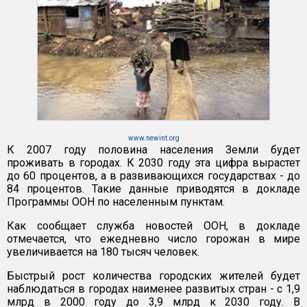
www.newint.org
К 2007 году половина населения Земли будет
проживать в городах. К 2030 году эта цифра вырастет
до 60 процентов, а в развивающихся государствах - до
84 процентов. Такие данные приводятся в докладе
Программы ООН по населенным пунктам.
Как сообщает служба новостей ООН, в докладе
отмечается, что ежедневно число горожан в мире
увеличивается на 180 тысяч человек.
Быстрый рост количества городских жителей будет
наблюдаться в городах наименее развитых стран - с 1,9
млрд в 2000 году до 3,9 млрд к 2030 году. В