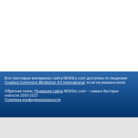
Все текстовые материалы сайта NEWSru.com доступны по лицензии:
Creative Commons Attribution 4.0 International
, если не указано иное.
Обратная связь:
Редакция сайта
NEWSru.com – самые быстрые
новости
2000-2021
Политика конфиденциальности