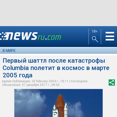
18+
☰
В МИРЕ
Первый шаттл после катастрофы
Columbia полетит в космос в марте
2005 года
время публикации: 20 february 2004 г., 18:11 | последнее
обновление: 07 декабря 2017 г., 08:56