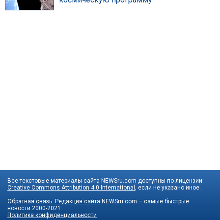
Все текстовые материалы сайта NEWSru.com доступны по лицензии:
Creative Commons Attribution 4.0 International
, если не указано иное.
Обратная связь:
Редакция сайта
NEWSru.com – самые быстрые
новости
2000-2021
Политика конфиденциальности