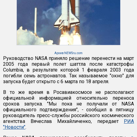
Архив NEWSru.com
Руководство NASA приняло решение перенести на март
2005 года первый полет шаттла после катастрофы
Columbia, в результате которой 1 февраля 2003 года
погибли семь астронавтов. Так называемое "окно" для
запуска будет открыто с 6 марта по 18 апреля.
В то же время в Росавиакосмосе не располагают
официальной информацией относительно переноса
сроков запуска. "Мы пока не получали от NASA
официального подтверждения", - сообщил в пятницу
руководитель пресс-службы российского космического
агентства Вячеслав Михайличенко, передает
РИА
"Новости"
.