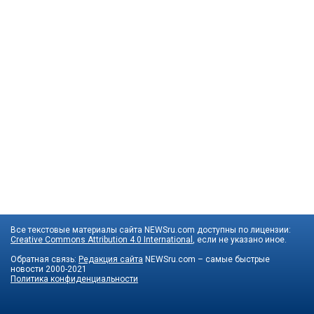
Все текстовые материалы сайта NEWSru.com доступны по лицензии:
Creative Commons Attribution 4.0 International
, если не указано иное.
Обратная связь:
Редакция сайта
NEWSru.com – самые быстрые
новости
2000-2021
Политика конфиденциальности