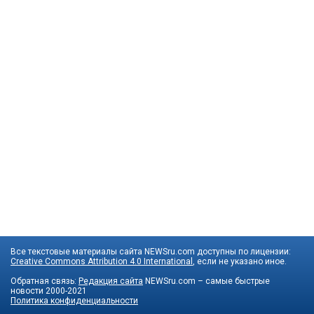
Все текстовые материалы сайта NEWSru.com доступны по лицензии:
Creative Commons Attribution 4.0 International
, если не указано иное.
Обратная связь:
Редакция сайта
NEWSru.com – самые быстрые
новости
2000-2021
Политика конфиденциальности