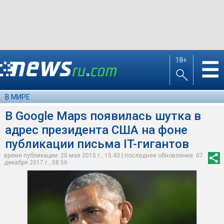
18+
☰
В МИРЕ
В Google Maps появилась шутка в
адрес президента США на фоне
публикации письма IT-гигантов
время публикации: 20 мая 2015 г., 15:43 | последнее обновление: 07
декабря 2017 г., 08:56