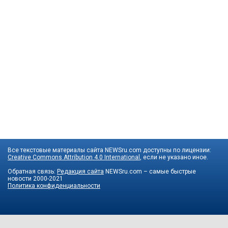
Все текстовые материалы сайта NEWSru.com доступны по лицензии:
Creative Commons Attribution 4.0 International
, если не указано иное.
Обратная связь:
Редакция сайта
NEWSru.com – самые быстрые
новости
2000-2021
Политика конфиденциальности