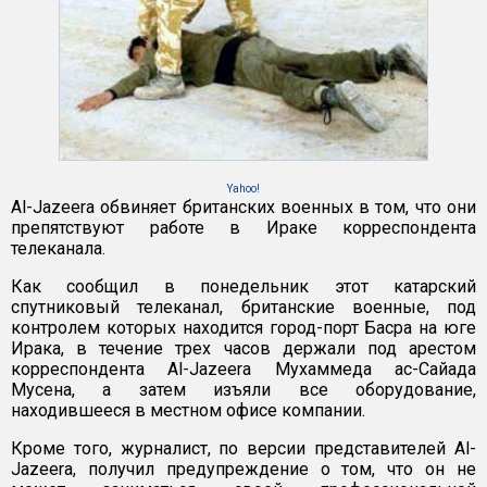
Yahoo!
Al-Jazeera обвиняет британских военных в том, что они
препятствуют работе в Ираке корреспондента
телеканала.
Как сообщил в понедельник этот катарский
спутниковый телеканал, британские военные, под
контролем которых находится город-порт Басра на юге
Ирака, в течение трех часов держали под арестом
корреспондента Al-Jazeera Мухаммеда ас-Сайада
Мусена, а затем изъяли все оборудование,
находившееся в местном офисе компании.
Кроме того, журналист, по версии представителей Al-
Jazeera, получил предупреждение о том, что он не