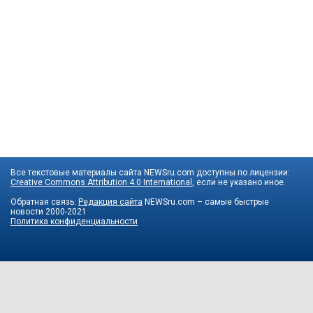
Все текстовые материалы сайта NEWSru.com доступны по лицензии:
Creative Commons Attribution 4.0 International
, если не указано иное.
Обратная связь:
Редакция сайта
NEWSru.com – самые быстрые
новости
2000-2021
Политика конфиденциальности