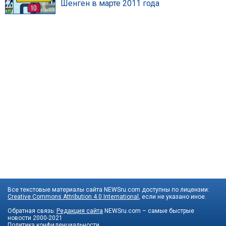
Шенген в марте 2011 года
Все текстовые материалы сайта NEWSru.com доступны по лицензии:
Creative Commons Attribution 4.0 International
, если не указано иное.
Обратная связь:
Редакция сайта
NEWSru.com – самые быстрые
новости
2000-2021
Политика конфиденциальности