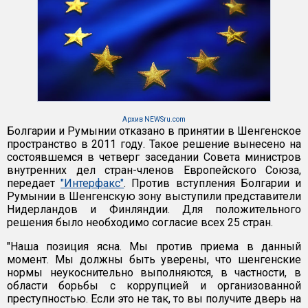
Архив NEWSru.com
Болгарии и Румынии отказано в принятии в Шенгенское
пространство в 2011 году. Такое решение вынесено на
состоявшемся в четверг заседании Совета министров
внутренних дел стран-членов Европейского Союза,
передает
"Интерфакс"
. Против вступления Болгарии и
Румынии в Шенгенскую зону выступили представители
Нидерландов и Финляндии. Для положительного
решения было необходимо согласие всех 25 стран.
"Наша позиция ясна. Мы против приема в данный
момент. Мы должны быть уверены, что шенгенские
нормы неукоснительно выполняются, в частности, в
области борьбы с коррупцией и организованной
преступностью. Если это не так, то вы получите дверь на