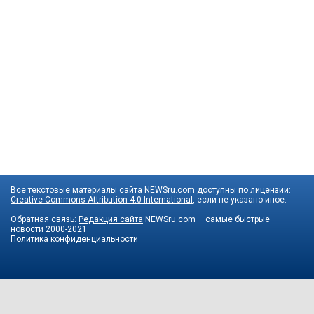
Все текстовые материалы сайта NEWSru.com доступны по лицензии:
Creative Commons Attribution 4.0 International
, если не указано иное.
Обратная связь:
Редакция сайта
NEWSru.com – самые быстрые
новости
2000-2021
Политика конфиденциальности