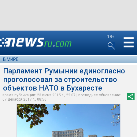
18+
☰
В МИРЕ
Парламент Румынии единогласно
проголосовал за строительство
объектов НАТО в Бухаресте
время публикации: 23 июня 2015 г., 22:07 | последнее обновление:
07 декабря 2017 г., 08:56