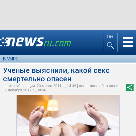
18+
☰
В МИРЕ
Ученые выяснили, какой секс
смертельно опасен
время публикации: 23 марта 2011 г., 14:39 | последнее обновление:
07 декабря 2017 г., 08:56