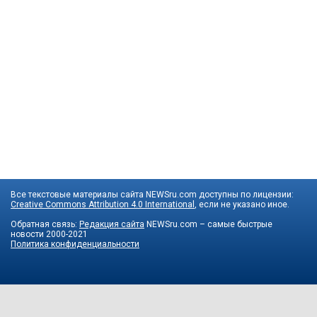
Все текстовые материалы сайта NEWSru.com доступны по лицензии:
Creative Commons Attribution 4.0 International
, если не указано иное.
Обратная связь:
Редакция сайта
NEWSru.com – самые быстрые
новости
2000-2021
Политика конфиденциальности