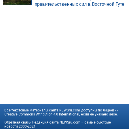
правительственных сил в Восточной Гуте
Все текстовые материалы сайта NEWSru.com доступны по лицензии:
Creative Commons Attribution 4.0 International
, если не указано иное.
Обратная связь:
Редакция сайта
NEWSru.com – самые быстрые
новости
2000-2021