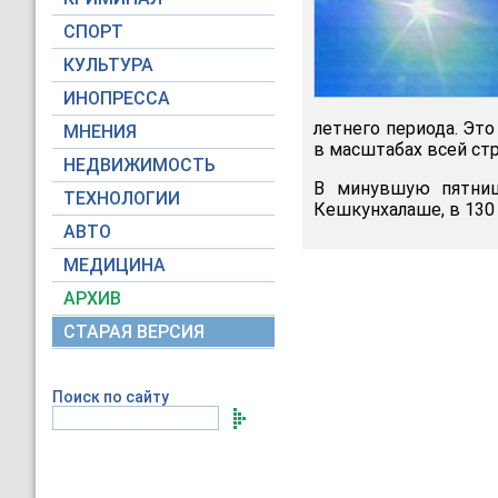
СПОРТ
КУЛЬТУРА
ИНОПРЕССА
летнего периода. Эт
МНЕНИЯ
в масштабах всей стр
НЕДВИЖИМОСТЬ
В минувшую пятниц
ТЕХНОЛОГИИ
Кешкунхалаше, в 130 
АВТО
МЕДИЦИНА
АРХИВ
СТАРАЯ ВЕРСИЯ
Поиск по сайту