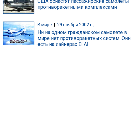
США оснастят пассажирские самолеты
противоракетными комплексами
В мире
|
29 ноября 2002 г.,
Ни на одном гражданском самолете в
мире нет противоракетных систем. Они
есть на лайнерах El Al