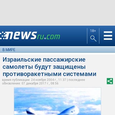
18+
☰
В МИРЕ
Израильские пассажирские
самолеты будут защищены
противоракетными системами
время публикации: 24 ноября 2004 г., 11:37 | последнее
обновление: 07 декабря 2017 г., 08:56