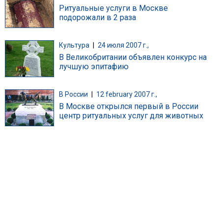
Ритуальные услуги в Москве
подорожали в 2 раза
Культура
|
24 июля 2007 г.,
В Великобритании объявлен конкурс на
лучшую эпитафию
В России
|
12 february 2007 г.,
В Москве открылся первый в России
центр ритуальных услуг для животных