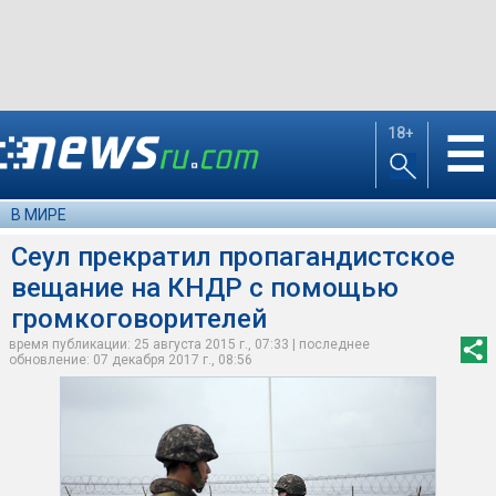
18+
☰
В МИРЕ
Сеул прекратил пропагандистское
вещание на КНДР с помощью
громкоговорителей
время публикации: 25 августа 2015 г., 07:33 | последнее
обновление: 07 декабря 2017 г., 08:56