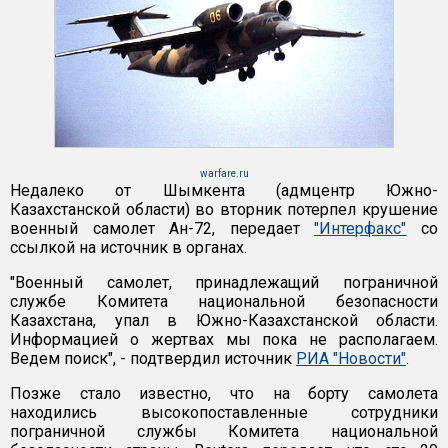
warfare.ru
Недалеко от Шымкента (адмцентр Южно-
Казахстанской области) во вторник потерпел крушение
военный самолет Ан-72, передает
"Интерфакс"
со
ссылкой на источник в органах.
"Военный самолет, принадлежащий пограничной
службе Комитета национальной безопасности
Казахстана, упал в Южно-Казахстанской области.
Информацией о жертвах мы пока не располагаем.
Ведем поиск", - подтвердил источник
РИА "Новости"
.
Позже стало известно, что на борту самолета
находились высокопоставленные сотрудники
пограничной службы Комитета национальной