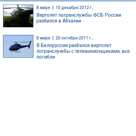
В мире
|
10 декабря 2012 г.,
Вертолет погранслужбы ФСБ России
разбился в Абхазии
В мире
|
20 октября 2011 г.,
В Белоруссии разбился вертолет
погранслужбы с телевизионщиками, все
погибли