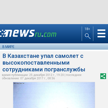
18+
☰
В МИРЕ
В Казахстане упал самолет с
высокопоставленными
сотрудниками погранслужбы
время публикации: 25 декабря 2012 г., 19:20 | последнее
обновление: 07 декабря 2017 г., 08:56