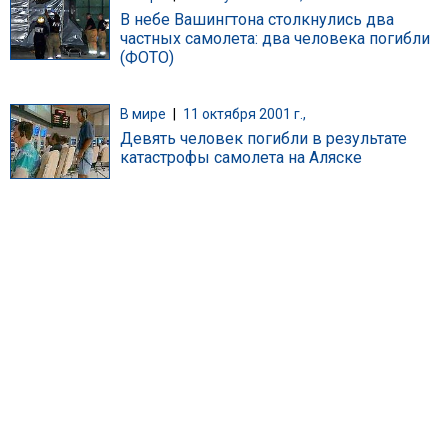
В небе Вашингтона столкнулись два
частных самолета: два человека погибли
(ФОТО)
В мире
|
11 октября 2001 г.,
Девять человек погибли в результате
катастрофы самолета на Аляске