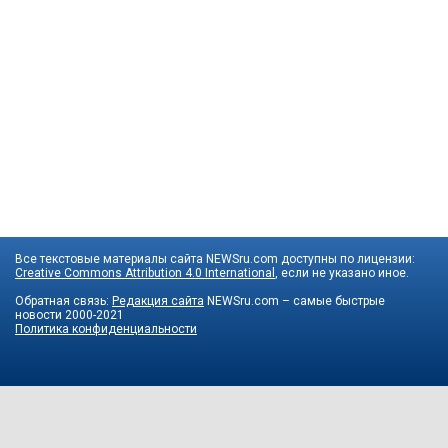
Все текстовые материалы сайта NEWSru.com доступны по лицензии:
Creative Commons Attribution 4.0 International
, если не указано иное.
Обратная связь:
Редакция сайта
NEWSru.com – самые быстрые
новости
2000-2021
Политика конфиденциальности