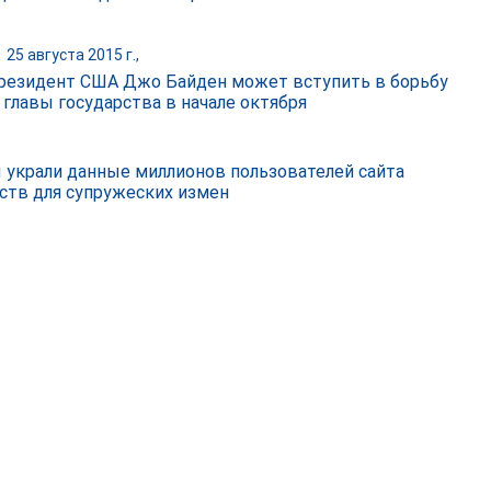
|
25 августа 2015 г.,
резидент США Джо Байден может вступить в борьбу
 главы государства в начале октября
 украли данные миллионов пользователей сайта
ств для супружеских измен