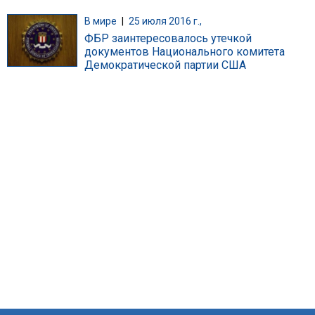
В мире
|
25 июля 2016 г.,
ФБР заинтересовалось утечкой
документов Национального комитета
Демократической партии США