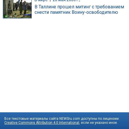
В Таллине прошел митинг с требованием
снести памятник Воину-освободителю
Все текстовые материалы сайта NEWSru.com доступны по лицензии:
Creative Commons Attribution 4.0 International
, если не указано иное.