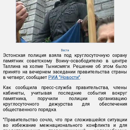
Вести
Эстонская полиция взяла под круглосуточную охрану
памятник советскому Воину-освободителю в центре
Таллина на холме Тынисмяги. Решение об этом было
принято на вечернем заседании правительства страны
в четверг, сообщает
РИА "Новости"
.
Как сообщила пресс-служба правительства, члены
кабинеты, учитывая последние события вокруг
памятника, поручили полиции организацию
круглосуточного дежурства для обеспечения
общественного порядка.
"Правительство сочло, что при сложившейся ситуации
во избежание межнационального конфликта и для