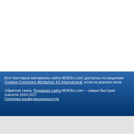
Все текстовые материалы сайта NEWSru.com доступны по лицензии:
Creative Commons Attribution 4.0 International
, если не указано иное.
Обратная связь:
Редакция сайта
NEWSru.com – самые быстрые
новости
2000-2021
Политика конфиденциальности